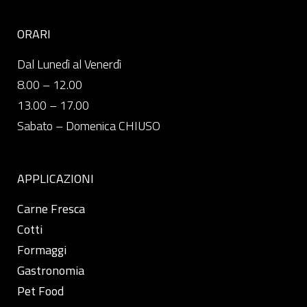
ORARI
Dal Lunedì al Venerdì
8.00 – 12.00
13.00 – 17.00
Sabato – Domenica CHIUSO
APPLICAZIONI
Carne Fresca
Cotti
Formaggi
Gastronomia
Pet Food