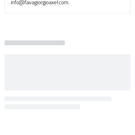
info@favagiorgioaxel.com
.