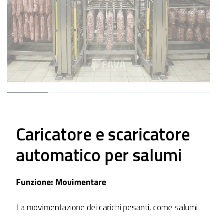
Caricatore e scaricatore
automatico per salumi
Funzione:
Movimentare
La movimentazione dei carichi pesanti, come salumi