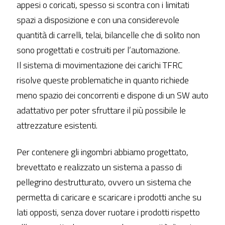
appesi o coricati, spesso si scontra con i limitati
spazi a disposizione e con una considerevole
quantità di carrelli, telai, bilancelle che di solito non
sono progettati e costruiti per l’automazione.
Il sistema di movimentazione dei carichi TFRC
risolve queste problematiche in quanto richiede
meno spazio dei concorrenti e dispone di un SW auto
adattativo per poter sfruttare il più possibile le
attrezzature esistenti.
Per contenere gli ingombri abbiamo progettato,
brevettato e realizzato un sistema a passo di
pellegrino destrutturato, ovvero un sistema che
permetta di caricare e scaricare i prodotti anche su
lati opposti, senza dover ruotare i prodotti rispetto