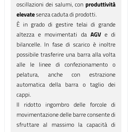
oscillazioni dei salumi, con
produttività
elevate
senza caduta di prodotti.
È in grado di gestire telai di grande
altezza e movimentati da
AGV
e di
bilancelle. In fase di scarico è inoltre
possibile trasferire una barra alla volta
alle le linee di confezionamento o
pelatura, anche con estrazione
automatica della barra o taglio dei
cappi.
Il ridotto ingombro delle forcole di
movimentazione delle barre consente di
sfruttare al massimo la capacità di