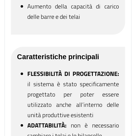
Aumento della capacità di carico
delle barre e dei telai
Caratteristiche principali
FLESSIBILITÀ DI PROGETTAZIONE:
il sistema è stato specificamente
progettato per poter essere
utilizzato anche all’interno delle
unità produttive esistenti
ADATTABILITÀ:
non è necessario
cambiare i telai e le bilancelle