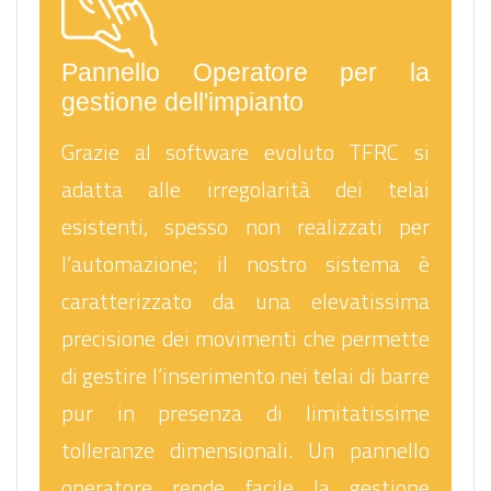
Pannello Operatore per la
gestione dell'impianto
Grazie al software evoluto TFRC si
adatta alle irregolarità dei telai
esistenti, spesso non realizzati per
l’automazione; il nostro sistema è
caratterizzato da una elevatissima
precisione dei movimenti che permette
di gestire l’inserimento nei telai di barre
pur in presenza di limitatissime
tolleranze dimensionali. Un pannello
operatore rende facile la gestione