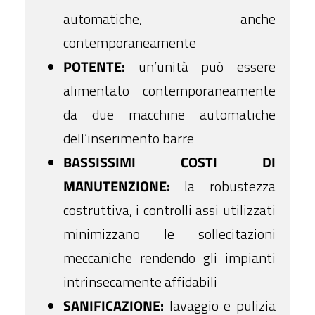
automatiche, anche
contemporaneamente
POTENTE:
un’unità può essere
alimentato contemporaneamente
da due macchine automatiche
dell’inserimento barre
BASSISSIMI COSTI DI
MANUTENZIONE:
la robustezza
costruttiva, i controlli assi utilizzati
minimizzano le sollecitazioni
meccaniche rendendo gli impianti
intrinsecamente affidabili
SANIFICAZIONE:
lavaggio e pulizia