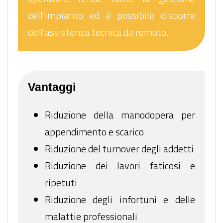
dell’impianto ed è possibile disporre
dell’assistenza tecnica da remoto.
Vantaggi
Riduzione della manodopera per
appendimento e scarico
Riduzione del turnover degli addetti
Riduzione dei lavori faticosi e
ripetuti
Riduzione degli infortuni e delle
malattie professionali