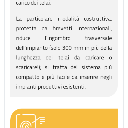
carico dei telai.
La particolare modalità costruttiva,
protetta da brevetti internazionali,
riduce l’ingombro trasversale
dell’impianto (solo 300 mm in più della
lunghezza dei telai da caricare o
scaricare!); si tratta del sistema più
compatto e più facile da inserire negli
impianti produttivi esistenti.