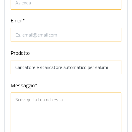
Email*
Prodotto
Messaggio*