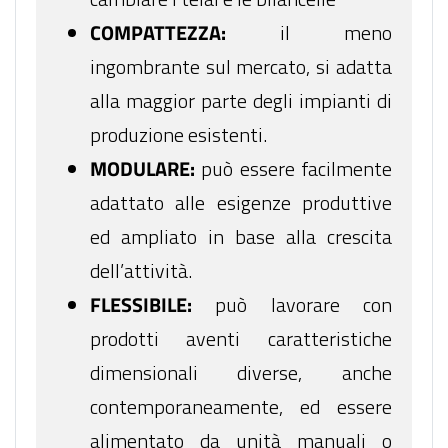
COMPATTEZZA:
il meno
ingombrante sul mercato, si adatta
alla maggior parte degli impianti di
produzione esistenti.
MODULARE:
può essere facilmente
adattato alle esigenze produttive
ed ampliato in base alla crescita
dell’attività.
FLESSIBILE:
può lavorare con
prodotti aventi caratteristiche
dimensionali diverse, anche
contemporaneamente, ed essere
alimentato da unità manuali o