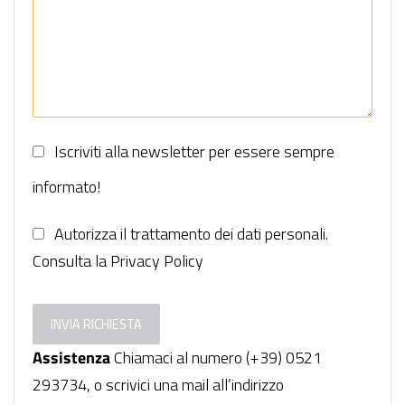
Iscriviti alla newsletter per essere sempre
informato!
Autorizza il trattamento dei dati personali.
Consulta la
Privacy Policy
Assistenza
Chiamaci al numero (+39) 0521
293734, o scrivici una mail all’indirizzo