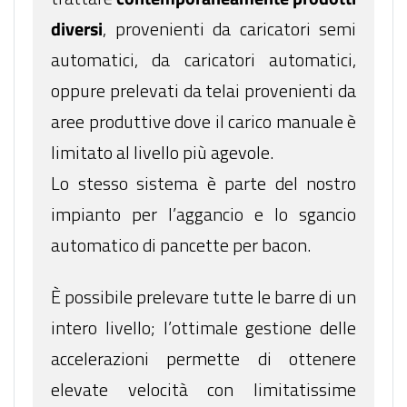
diversi
, provenienti da caricatori semi
automatici, da caricatori automatici,
oppure prelevati da telai provenienti da
aree produttive dove il carico manuale è
limitato al livello più agevole.
Lo stesso sistema è parte del nostro
impianto per l’aggancio e lo sgancio
automatico di pancette per bacon.
È possibile prelevare tutte le barre di un
intero livello; l’ottimale gestione delle
accelerazioni permette di ottenere
elevate velocità con limitatissime