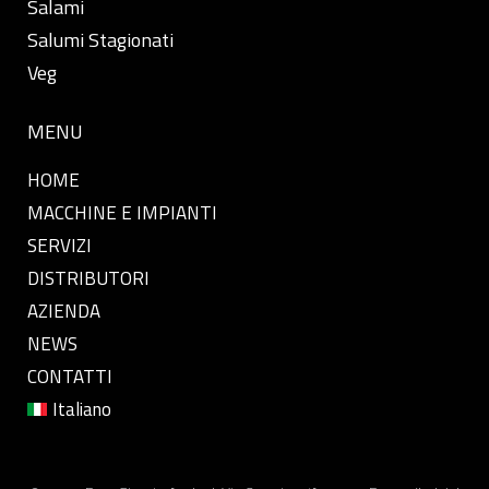
Salami
Salumi Stagionati
Veg
MENU
HOME
MACCHINE E IMPIANTI
SERVIZI
DISTRIBUTORI
AZIENDA
NEWS
CONTATTI
Italiano