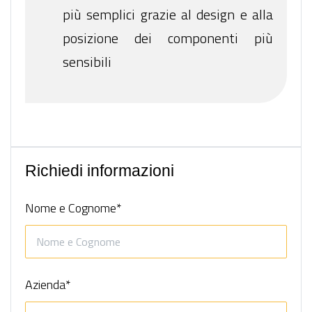
più semplici grazie al design e alla
posizione dei componenti più
sensibili
Richiedi informazioni
Nome e Cognome*
Azienda*