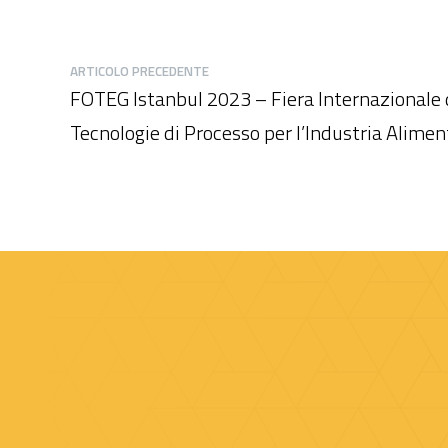
ARTICOLO PRECEDENTE
FOTEG Istanbul 2023 – Fiera Internazionale 
Tecnologie di Processo per l’Industria Alimen