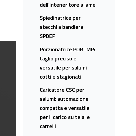
dell’inteneritore a lame
Spiedinatrice per
stecchi a bandiera
SPDEF
Porzionatrice PORTMP:
taglio preciso e
versatile per salumi
cotti e stagionati
Caricatore CSC per
salumi: automazione
compatta e versatile
per il carico su telai e
carrelli