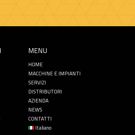
I
MENU
HOME
MACCHINE E IMPIANTI
SERVIZI
DISTRIBUTORI
AZIENDA
NEWS
i
CONTATTI
Italiano