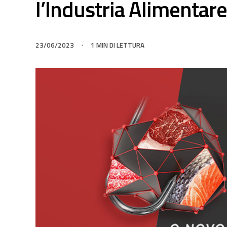
l’Industria Alimentare
23/06/2023
1 MIN DI LETTURA