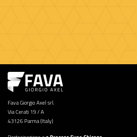
Fava Giorgio Axel srl.
Via Cerati 19 / A
43126 Parma (Italy)