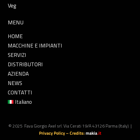
Veg
MENU
HOME
MACCHINE E IMPIANTI
SERVIZI
DISTRIBUTORI
AZIENDA
NEWS
CONTATTI
Italiano
© 2025 Fava Giorgio Axel srl. Via Cerati 19/A 43126 Parma (Italy) |
Privacy Policy
– Credits:
makia
.it