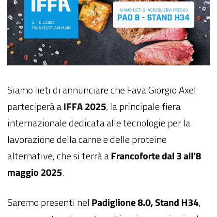
Siamo lieti di annunciare che Fava Giorgio Axel
parteciperà a
IFFA 2025
, la principale fiera
internazionale dedicata alle tecnologie per la
lavorazione della carne e delle proteine
alternative, che si terrà a
Francoforte dal 3 all’8
maggio 2025
.
Saremo presenti nel
Padiglione 8.0, Stand H34
,