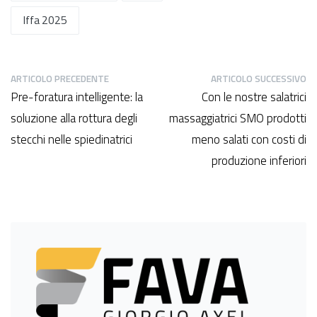
Iffa 2025
ARTICOLO PRECEDENTE
ARTICOLO SUCCESSIVO
Pre-foratura intelligente: la
Con le nostre salatrici
soluzione alla rottura degli
massaggiatrici SMO prodotti
stecchi nelle spiedinatrici
meno salati con costi di
produzione inferiori