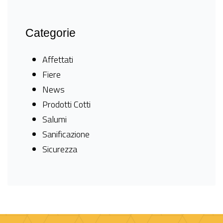
Categorie
Affettati
Fiere
News
Prodotti Cotti
Salumi
Sanificazione
Sicurezza