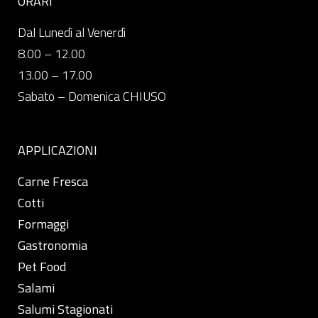
ORARI
Dal Lunedì al Venerdì
8.00 – 12.00
13.00 – 17.00
Sabato – Domenica CHIUSO
APPLICAZIONI
Carne Fresca
Cotti
Formaggi
Gastronomia
Pet Food
Salami
Salumi Stagionati