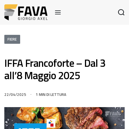
FIERE
IFFA Francoforte – Dal 3
all’8 Maggio 2025
22/04/2025
1 MIN DI LETTURA