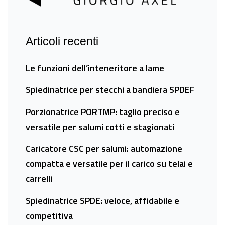
Articoli recenti
Le funzioni dell’inteneritore a lame
Spiedinatrice per stecchi a bandiera SPDEF
Porzionatrice PORTMP: taglio preciso e
versatile per salumi cotti e stagionati
Caricatore CSC per salumi: automazione
compatta e versatile per il carico su telai e
carrelli
Spiedinatrice SPDE: veloce, affidabile e
competitiva