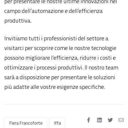
per presentare le nostre ultime innovazioni nel
campo dell’automazione e dell’efficienza
produttiva.
Invitiamo tutti i professionisti del settore a
visitarci per scoprire come le nostre tecnologie
possono migliorare l’efficienza, ridurre i costi e
ottimizzare i processi produttivi. Il nostro team
sarà a disposizione per presentare le soluzioni
più adatte alle vostre esigenze specifiche.​
Fiera Francoforte
Iffa