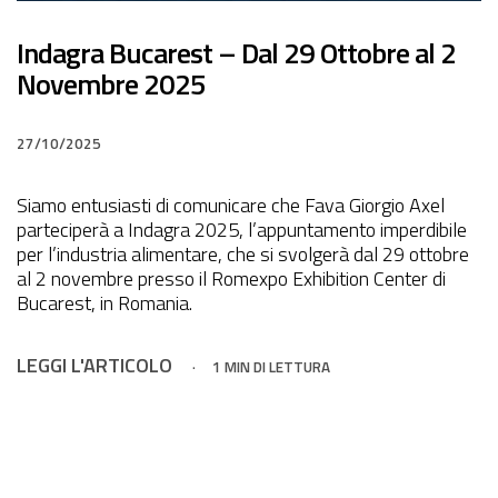
Indagra Bucarest – Dal 29 Ottobre al 2
Novembre 2025
27/10/2025
Siamo entusiasti di comunicare che Fava Giorgio Axel
parteciperà a Indagra 2025, l’appuntamento imperdibile
per l’industria alimentare, che si svolgerà dal 29 ottobre
al 2 novembre presso il Romexpo Exhibition Center di
Bucarest, in Romania.
LEGGI L'ARTICOLO
1 MIN DI LETTURA