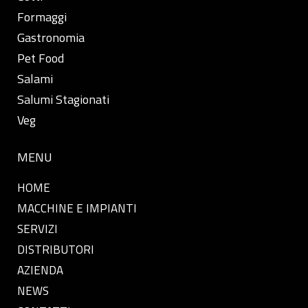
Formaggi
Gastronomia
Pet Food
Salami
Salumi Stagionati
Veg
MENU
HOME
MACCHINE E IMPIANTI
SERVIZI
DISTRIBUTORI
AZIENDA
NEWS