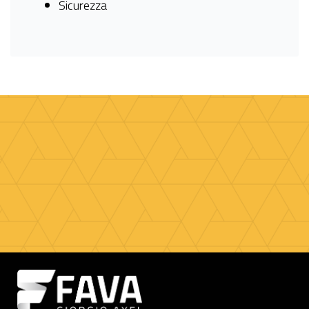
Sicurezza