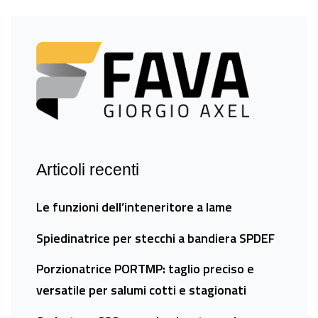
Articoli recenti
Le funzioni dell’inteneritore a lame
Spiedinatrice per stecchi a bandiera SPDEF
Porzionatrice PORTMP: taglio preciso e
versatile per salumi cotti e stagionati