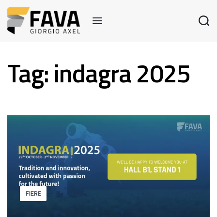
Tag:
indagra 2025
FIERE