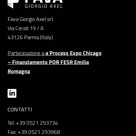
Fava Giorgio Axel srl.
Via Cerati 19 / A
43126 Parma (Italy)
Partecipazione a
a Process Expo Chicago
– Finanziamento POR FESR Emilia
Romagna
CONTATTI
Tel: +39 0521 293734
Fax: +39 0521 293968