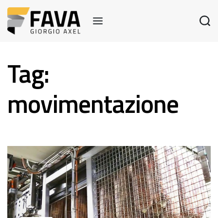
Tag:
movimentazione