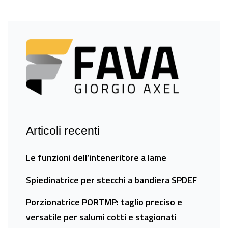
Articoli recenti
Le funzioni dell’inteneritore a lame
Spiedinatrice per stecchi a bandiera SPDEF
Porzionatrice PORTMP: taglio preciso e
versatile per salumi cotti e stagionati