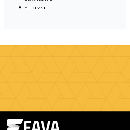
Sicurezza