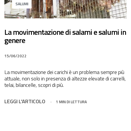
SALUMI
La movimentazione di salami e salumi in
genere
15/06/2022
La movimentazione dei carichi è un problema sempre più
attuale, non solo in presenza di altezze elevate di carrelli,
telai, bilancelle, scopri di più.
LEGGI L'ARTICOLO
1 MIN DI LETTURA