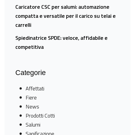
Caricatore CSC per salumi: automazione
compatta e versatile per il carico su telai e
carrelli
Spiedinatrice SPDE: veloce, affidabile e
competitiva
Categorie
Affettati
Fiere
News
Prodotti Cotti
Salumi
Sanificazione