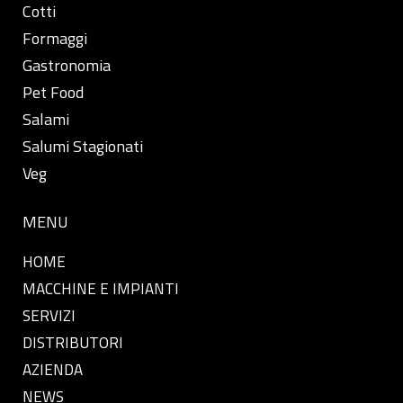
Cotti
Formaggi
Gastronomia
Pet Food
Salami
Salumi Stagionati
Veg
MENU
HOME
MACCHINE E IMPIANTI
SERVIZI
DISTRIBUTORI
AZIENDA
NEWS