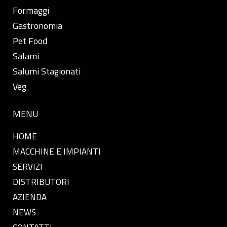
Formaggi
Gastronomia
Pet Food
Salami
Salumi Stagionati
Veg
MENU
HOME
MACCHINE E IMPIANTI
SERVIZI
DISTRIBUTORI
AZIENDA
NEWS