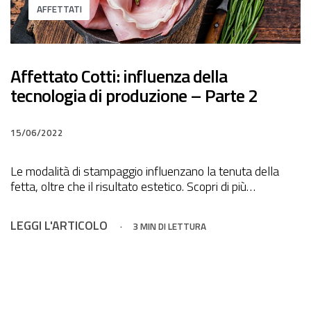
AFFETTATI
Affettato Cotti: influenza della
tecnologia di produzione – Parte 2
15/06/2022
Le modalità di stampaggio influenzano la tenuta della
fetta, oltre che il risultato estetico. Scopri di più…
LEGGI L'ARTICOLO
3 MIN DI LETTURA