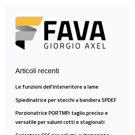
Articoli recenti
Le funzioni dell’inteneritore a lame
Spiedinatrice per stecchi a bandiera SPDEF
Porzionatrice PORTMP: taglio preciso e
versatile per salumi cotti e stagionati