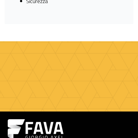
Sicurezza