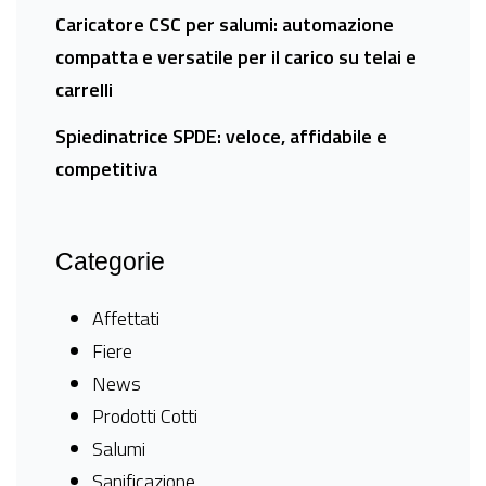
Caricatore CSC per salumi: automazione
compatta e versatile per il carico su telai e
carrelli
Spiedinatrice SPDE: veloce, affidabile e
competitiva
Categorie
Affettati
Fiere
News
Prodotti Cotti
Salumi
Sanificazione