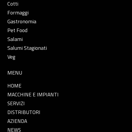
Cotti
Formaggi
Gastronomia
Pet Food
Salami
Salumi Stagionati
Veg
MENU
HOME
MACCHINE E IMPIANTI
SERVIZI
DISTRIBUTORI
AZIENDA
NEWS