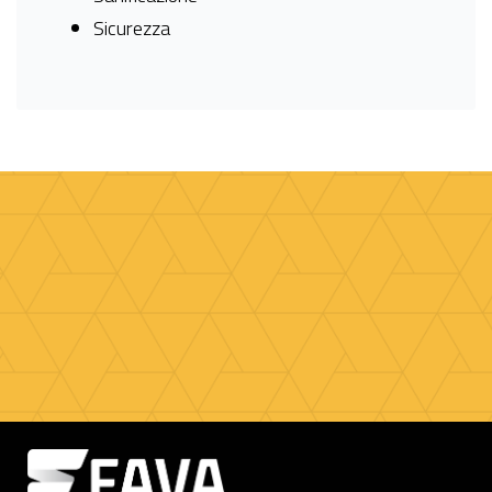
Sicurezza