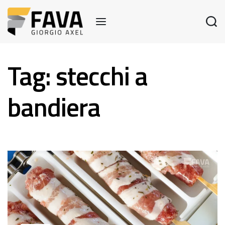
Tag:
stecchi a
bandiera