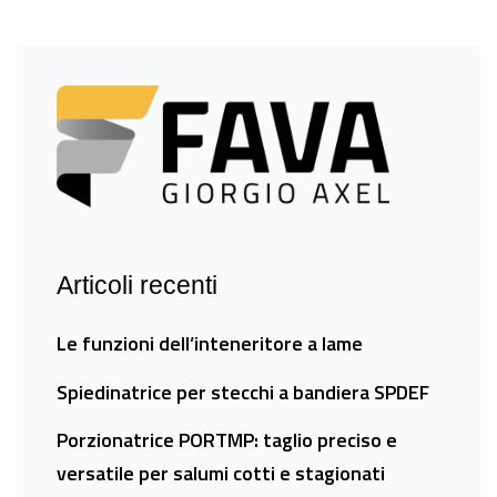
Articoli recenti
Le funzioni dell’inteneritore a lame
Spiedinatrice per stecchi a bandiera SPDEF
Porzionatrice PORTMP: taglio preciso e
versatile per salumi cotti e stagionati