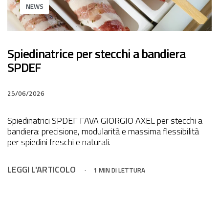
NEWS
Spiedinatrice per stecchi a bandiera
SPDEF
25/06/2026
Spiedinatrici SPDEF FAVA GIORGIO AXEL per stecchi a
bandiera: precisione, modularità e massima flessibilità
per spiedini freschi e naturali.
LEGGI L'ARTICOLO
1 MIN DI LETTURA