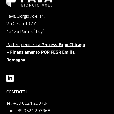
Fava Giorgio Axel srl.
Via Cerati 19 / A
43126 Parma (Italy)
Partecipazione a
a Process Expo Chicago
– Finanziamento POR FESR Emilia
Romagna
CONTATTI
Tel: +39 0521 293734
Fax: +39 0521 293968